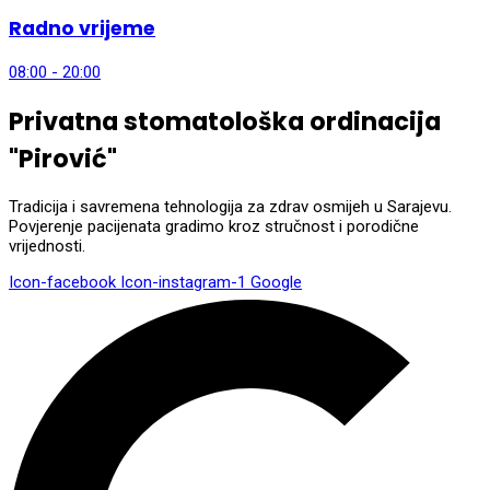
Radno vrijeme
08:00 - 20:00
Privatna stomatološka ordinacija
"Pirović"
Tradicija i savremena tehnologija za zdrav osmijeh u Sarajevu.
Povjerenje pacijenata gradimo kroz stručnost i porodične
vrijednosti.
Icon-facebook
Icon-instagram-1
Google