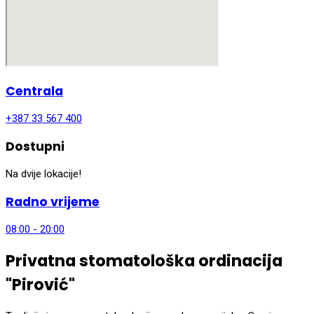
Centrala
+387 33 567 400
Dostupni
Na dvije lokacije!
Radno vrijeme
08:00 - 20:00
Privatna stomatološka ordinacija
"Pirović"