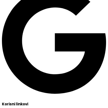
Korisni linkovi