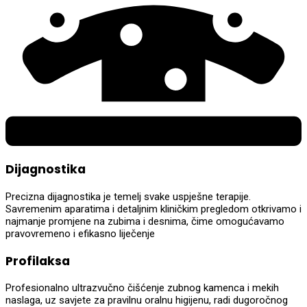
Dijagnostika
Precizna dijagnostika je temelj svake uspješne terapije.
Savremenim aparatima i detaljnim kliničkim pregledom otkrivamo i
najmanje promjene na zubima i desnima, čime omogućavamo
pravovremeno i efikasno liječenje
Profilaksa
Profesionalno ultrazvučno čišćenje zubnog kamenca i mekih
naslaga, uz savjete za pravilnu oralnu higijenu, radi dugoročnog