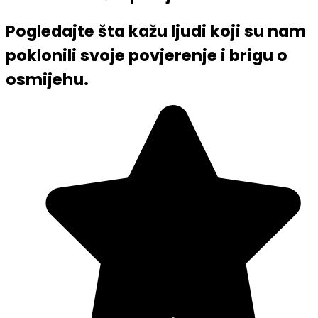
Pogledajte šta kažu ljudi koji su nam
poklonili svoje povjerenje i brigu o
osmijehu.