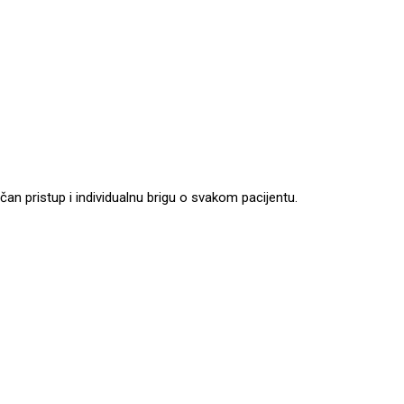
n pristup i individualnu brigu o svakom pacijentu.